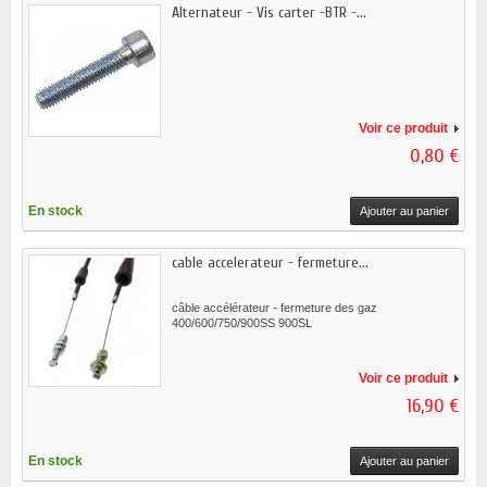
Alternateur - Vis carter -BTR -...
Voir ce produit
0,80 €
En stock
Ajouter au panier
cable accelerateur - fermeture...
câble accélérateur - fermeture des gaz
400/600/750/900SS 900SL
Voir ce produit
16,90 €
En stock
Ajouter au panier