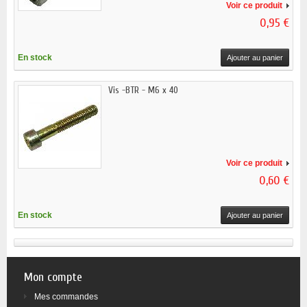
Voir ce produit
0,95 €
En stock
Ajouter au panier
Vis -BTR - M6 x 40
Voir ce produit
0,60 €
En stock
Ajouter au panier
Mon compte
Mes commandes