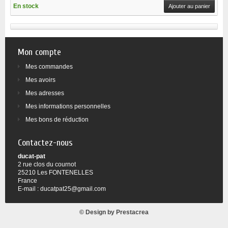
En stock
Ajouter au panier
Mon compte
Mes commandes
Mes avoirs
Mes adresses
Mes informations personnelles
Mes bons de réduction
Contactez-nous
ducat-pat
2 rue clos du cournot
25210 Les FONTENELLES
France
E-mail :
ducatpat25@gmail.com
© Design by
Prestacrea