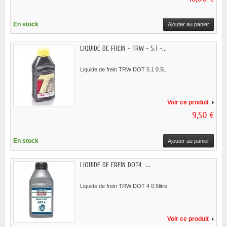
En stock
Ajouter au panier
LIQUIDE DE FREIN - TRW - 5.1 -...
Liquide de frein TRW DOT 5.1 0.5L
Voir ce produit
9,50 €
En stock
Ajouter au panier
LIQUIDE DE FREIN DOT4 -...
Liquide de frein TRW DOT 4 0.5litre
Voir ce produit