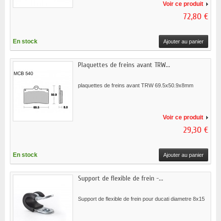
Voir ce produit
72,80 €
En stock
Ajouter au panier
Plaquettes de freins avant TRW...
plaquettes de freins avant TRW 69.5x50.9x8mm
Voir ce produit
29,30 €
En stock
Ajouter au panier
Support de flexible de frein -...
Support de flexible de frein pour ducati diametre 8x15