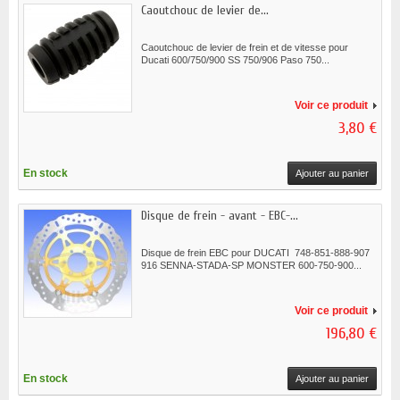
Caoutchouc de levier de...
Caoutchouc de levier de frein et de vitesse pour
Ducati 600/750/900 SS 750/906 Paso 750...
Voir ce produit
3,80 €
En stock
Ajouter au panier
Disque de frein - avant - EBC-...
Disque de frein EBC pour DUCATI 748-851-888-907
916 SENNA-STADA-SP MONSTER 600-750-900...
Voir ce produit
196,80 €
En stock
Ajouter au panier