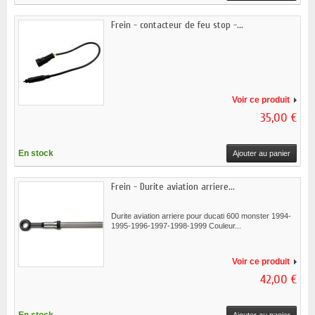
Frein - contacteur de feu stop -...
Voir ce produit
35,00 €
En stock
Ajouter au panier
Frein - Durite aviation arriere...
Durite aviation arriere pour ducati 600 monster 1994-
1995-1996-1997-1998-1999 Couleur...
Voir ce produit
42,00 €