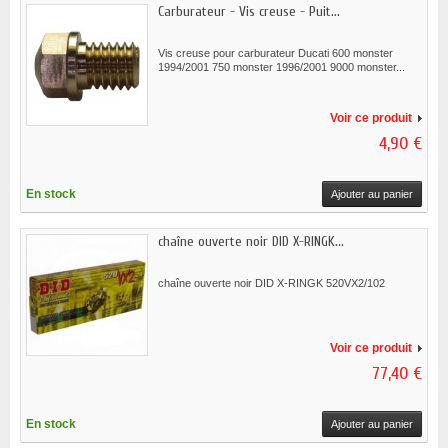
Carburateur - Vis creuse - Puit...
Vis creuse pour carburateur Ducati 600 monster
1994/2001 750 monster 1996/2001 9000 monster...
Voir ce produit
4,90 €
En stock
Ajouter au panier
chaîne ouverte noir DID X-RINGK...
chaîne ouverte noir DID X-RINGK 520VX2/102
Voir ce produit
77,40 €
En stock
Ajouter au panier