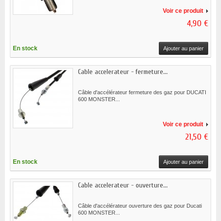
Voir ce produit
4,90 €
En stock
Ajouter au panier
Cable accelerateur - fermeture...
Câble d'accélérateur fermeture des gaz pour DUCATI
600 MONSTER...
Voir ce produit
21,50 €
En stock
Ajouter au panier
Cable accelerateur - ouverture...
Câble d'accélérateur ouverture des gaz pour Ducati
600 MONSTER...