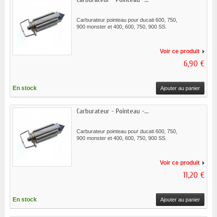
Carburateur pointeau pour ducati 600, 750,
900 monster et 400, 600, 750, 900 SS.
Voir ce produit
6,90 €
En stock
Ajouter au panier
Carburateur - Pointeau -...
Carburateur pointeau pour ducati 600, 750,
900 monster et 400, 600, 750, 900 SS.
Voir ce produit
11,20 €
En stock
Ajouter au panier