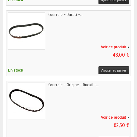
En stock
Ajouter au panier
Courroie - Ducati -...
Voir ce produit
48,00 €
En stock
Ajouter au panier
Courroie - Origine - Ducati -...
Voir ce produit
62,50 €