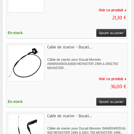
Voir ce produit
21,30 €
En stock
Ajouter au panier
Cable de starter - Ducati...
Câble de starter pour Ducati Monster
(MA65540031A)600 MONSTER 1994 à 2001750
MONSTER...
Voir ce produit
36,00 €
En stock
Ajouter au panier
Cable de starter - Ducati...
Câble de starter pour Ducati Monster (MA65540031A)
600 MONSTER 1994 à 2001 750 MONSTER 1996...