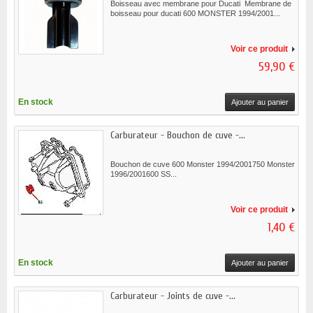
Boisseau avec membrane pour Ducati Membrane de
boisseau pour ducati 600 MONSTER 1994/2001...
Voir ce produit
59,90 €
En stock
Ajouter au panier
Carburateur - Bouchon de cuve -...
Bouchon de cuve 600 Monster 1994/2001750 Monster
1996/2001600 SS...
Voir ce produit
1,40 €
En stock
Ajouter au panier
Carburateur - Joints de cuve -...