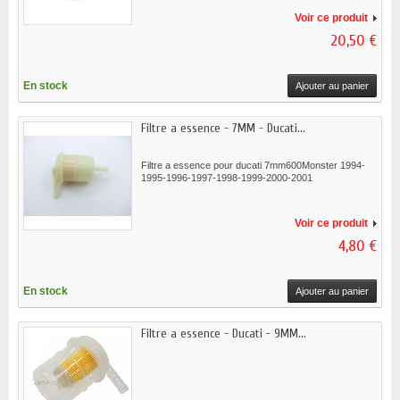
Voir ce produit
20,50 €
En stock
Ajouter au panier
Filtre a essence - 7MM - Ducati...
Filtre a essence pour ducati 7mm600Monster 1994-
1995-1996-1997-1998-1999-2000-2001
Voir ce produit
4,80 €
En stock
Ajouter au panier
Filtre a essence - Ducati - 9MM...