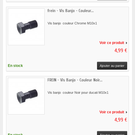
frein - Vis Banjo - Couleur...
Vis banjo couleur Chrome M10x1
Voir ce produit
4,99 €
En stock
Ajouter au panier
FREIN - Vis Banjo - Couleur Noir...
Vis banjo couleur Noir pour ducati M10x1
Voir ce produit
4,99 €