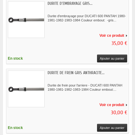
DURITE D'EMBRAYAGE GRIS...
Durite d'embrayage pour DUCATI 600 PANTAH 1980-
1981-1982-1983-1984 Couleur embout: -gris...
Voir ce produit
35,00 €
En stock
Ajouter au panier
DURITE DE FREIN GRIS ANTHRACITE...
Durite de frein pour l'arriere - DUCATI 600 PANTAH
1980-1981-1982-1983-1984 Couleur embout:...
Voir ce produit
30,00 €
En stock
Ajouter au panier