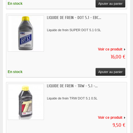
En stock
Ajouter au panier
LIQUIDE DE FREIN - DOT 5.1 - EBC...
Liquide de frein SUPER DOT 5.1 0.5L
Voir ce produit
16,00 €
En stock
Ajouter au panier
LIQUIDE DE FREIN - TRW - 5.1 -...
Liquide de frein TRW DOT 5.1 0.5L
Voir ce produit
9,50 €