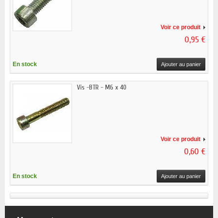
Voir ce produit
0,95 €
En stock
Ajouter au panier
Vis -BTR - M6 x 40
Voir ce produit
0,60 €
En stock
Ajouter au panier