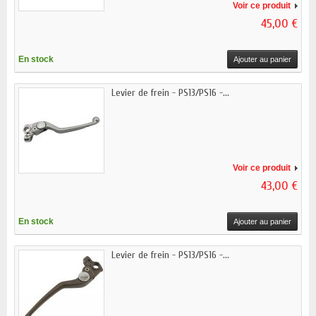
Voir ce produit
45,00 €
En stock
Ajouter au panier
Levier de frein - PS13/PS16 -...
Voir ce produit
43,00 €
En stock
Ajouter au panier
Levier de frein - PS13/PS16 -...