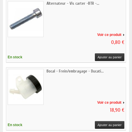
Alternateur - Vis carter -BTR -...
Voir ce produit
0,80 €
En stock
Ajouter au panier
Bocal - Frein/embrayage - Ducati...
Voir ce produit
18,90 €
En stock
Ajouter au panier