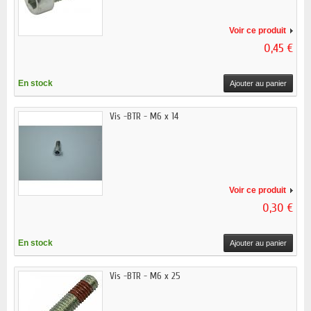
Voir ce produit
0,45 €
En stock
Ajouter au panier
Vis -BTR - M6 x 14
Voir ce produit
0,30 €
En stock
Ajouter au panier
Vis -BTR - M6 x 25