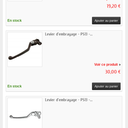
19,20 €
En stock
Ajouter au panier
Levier d'embrayage - PS13 -...
Voir ce produit
30,00 €
En stock
Ajouter au panier
Levier d'embrayage - PS13 -...