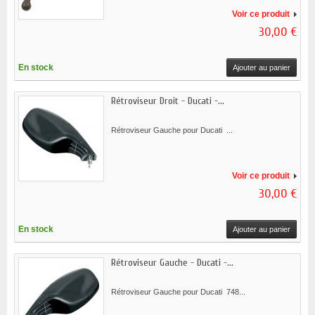
Voir ce produit
30,00 €
En stock
Ajouter au panier
Rétroviseur Droit - Ducati -...
Rétroviseur Gauche pour Ducati ...
Voir ce produit
30,00 €
En stock
Ajouter au panier
Rétroviseur Gauche - Ducati -...
Rétroviseur Gauche pour Ducati 748...