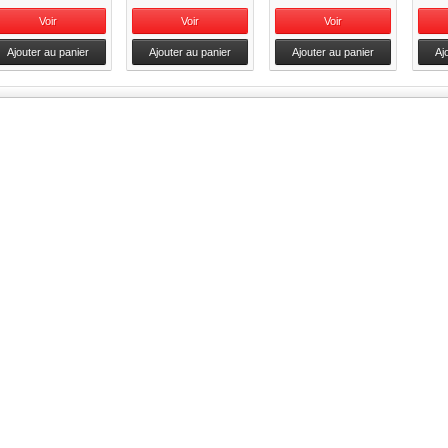
Voir
Voir
Voir
Ajouter au panier
Ajouter au panier
Ajouter au panier
Aj