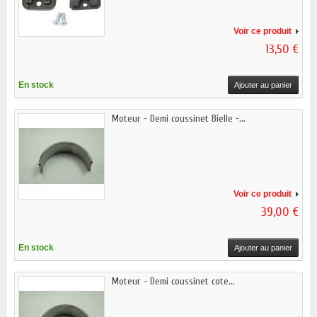
Voir ce produit
13,50 €
En stock
Ajouter au panier
Moteur - Demi coussinet Bielle -...
Voir ce produit
39,00 €
En stock
Ajouter au panier
Moteur - Demi coussinet cote...