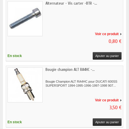
Alternateur - Vis carter -BTR -...
Voir ce produit
0,80 €
En stock
Ajouter au panier
Bougie champion ALT RA4HC -...
Bougie Champion ALT RA4HC pour DUCATI 600SS
SUPERSPORT 1994-1995-1996-1997-1998 907...
Voir ce produit
3,50 €
En stock
Ajouter au panier