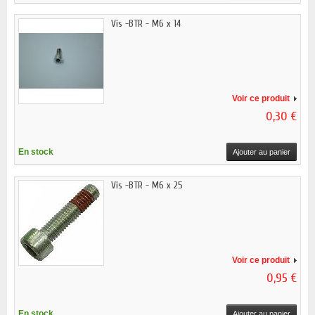
Vis -BTR - M6 x 14
Voir ce produit
0,30 €
En stock
Ajouter au panier
Vis -BTR - M6 x 25
Voir ce produit
0,95 €
En stock
Ajouter au panier