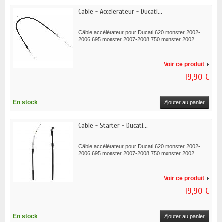
Cable - Accelerateur - Ducati...
Câble accélérateur pour Ducati 620 monster 2002-
2006 695 monster 2007-2008 750 monster 2002...
Voir ce produit
19,90 €
En stock
Ajouter au panier
Cable - Starter - Ducati...
Câble accélérateur pour Ducati 620 monster 2002-
2006 695 monster 2007-2008 750 monster 2002...
Voir ce produit
19,90 €
En stock
Ajouter au panier