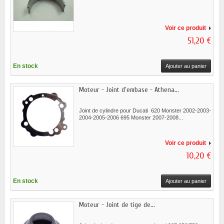
Voir ce produit
51,20 €
En stock
Ajouter au panier
Moteur - Joint d'embase - Athena...
Joint de cylindre pour Ducati 620 Monster 2002-2003-
2004-2005-2006 695 Monster 2007-2008...
Voir ce produit
10,20 €
En stock
Ajouter au panier
Moteur - Joint de tige de...