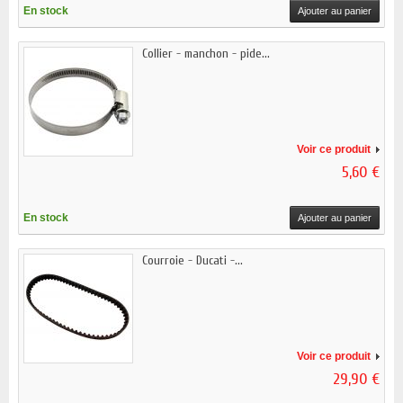
En stock
Ajouter au panier
Collier - manchon - pide...
Voir ce produit
5,60 €
En stock
Ajouter au panier
Courroie - Ducati -...
Voir ce produit
29,90 €