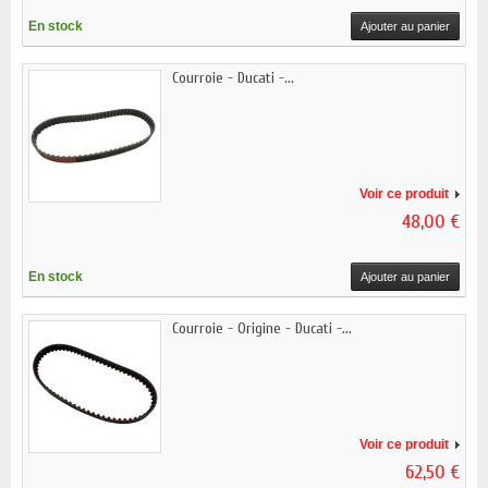
En stock
Ajouter au panier
Courroie - Ducati -...
Voir ce produit
48,00 €
En stock
Ajouter au panier
Courroie - Origine - Ducati -...
Voir ce produit
62,50 €