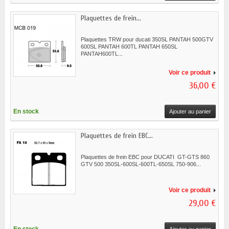
Plaquettes de frein...
Plaquettes TRW pour ducati 350SL PANTAH 500GTV
600SL PANTAH 600TL PANTAH 650SL
PANTAH600TL...
Voir ce produit
36,00 €
En stock
Ajouter au panier
Plaquettes de frein EBC...
Plaquettes de frein EBC pour DUCATI GT-GTS 860
GTV 500 350SL-600SL-600TL-650SL 750-906...
Voir ce produit
29,00 €