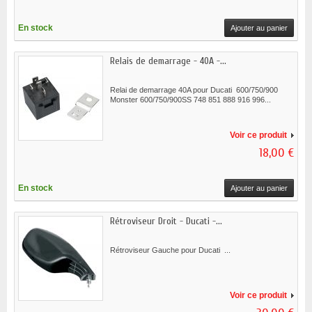
En stock
Ajouter au panier
Relais de demarrage - 40A -...
Relai de demarrage 40A pour Ducati 600/750/900
Monster 600/750/900SS 748 851 888 916 996...
Voir ce produit
18,00 €
En stock
Ajouter au panier
Rétroviseur Droit - Ducati -...
Rétroviseur Gauche pour Ducati ...
Voir ce produit