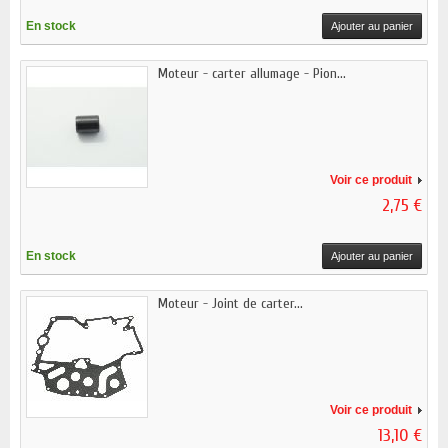
En stock
Ajouter au panier
Moteur - carter allumage - Pion...
Voir ce produit
2,75 €
En stock
Ajouter au panier
Moteur - Joint de carter...
Voir ce produit
13,10 €