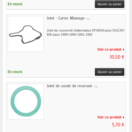
En stock
Ajouter au panier
Joint - Carter Allumage -...
Joint de couvercle d'alternateur ATHENA pour DUCATI
906 paso 1989-1990-1991-1992
Voir ce produit
10,50 €
En stock
Ajouter au panier
Joint de sonde de reservoir -...
Voir ce produit
5,70 €