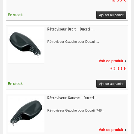
En stock
Ajouter au panier
Rétroviseur Droit - Ducati -...
Rétroviseur Gauche pour Ducati ...
Voir ce produit
30,00 €
En stock
Ajouter au panier
Rétroviseur Gauche - Ducati -...
Rétroviseur Gauche pour Ducati 748...
Voir ce produit