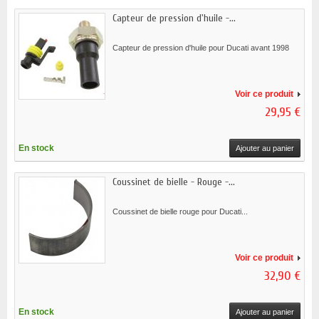
Capteur de pression d'huile -...
Capteur de pression d'huile pour Ducati avant 1998
Voir ce produit
29,95 €
En stock
Ajouter au panier
Coussinet de bielle - Rouge -...
Coussinet de bielle rouge pour Ducati...
Voir ce produit
32,90 €
En stock
Ajouter au panier