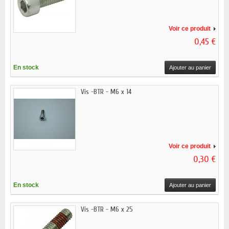
Voir ce produit
0,45 €
En stock
Ajouter au panier
Vis -BTR - M6 x 14
Voir ce produit
0,30 €
En stock
Ajouter au panier
Vis -BTR - M6 x 25