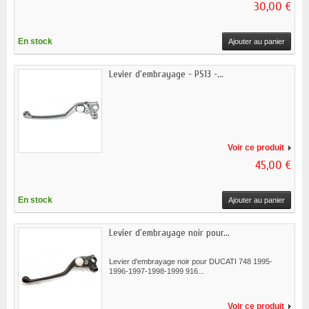
30,00 €
En stock
Ajouter au panier
Levier d'embrayage - PS13 -...
Voir ce produit
45,00 €
En stock
Ajouter au panier
Levier d'embrayage noir pour...
Levier d'embrayage noir pour DUCATI 748 1995-
1996-1997-1998-1999 916...
Voir ce produit