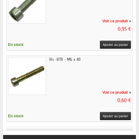
Voir ce produit
0,95 €
En stock
Ajouter au panier
Vis -BTR - M6 x 40
Voir ce produit
0,60 €
En stock
Ajouter au panier