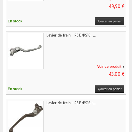
49,90 €
En stock
Ajouter au panier
Levier de frein - PS13/PS16 -...
Voir ce produit
43,00 €
En stock
Ajouter au panier
Levier de frein - PS13/PS16 -...