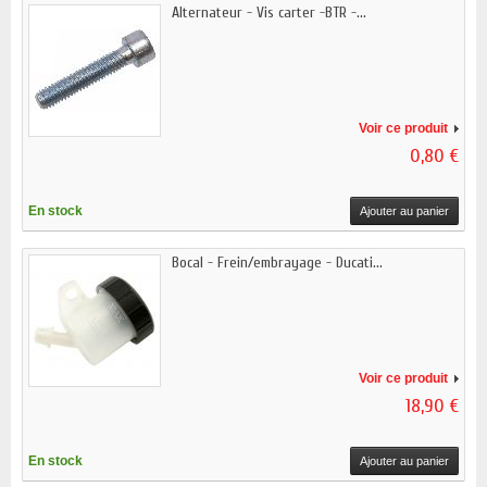
Alternateur - Vis carter -BTR -...
Voir ce produit
0,80 €
En stock
Ajouter au panier
Bocal - Frein/embrayage - Ducati...
Voir ce produit
18,90 €
En stock
Ajouter au panier