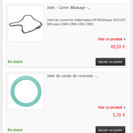
Joint - Carter Allumage -...
Joint de couvercle d'alternateur ATHENA pour DUCATI
906 paso 1989-1990-1991-1992
Voir ce produit
10,50 €
En stock
Ajouter au panier
Joint de sonde de reservoir -...
Voir ce produit
5,70 €
En stock
Ajouter au panier