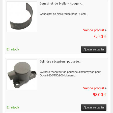
Coussinet de bielle - Rouge -...
Coussinet de bielle rouge pour Ducati...
Voir ce produit
32,90 €
En stock
Ajouter au panier
Cylindre récepteur poussée...
Cylindre récepteur de poussée d'embrayage pour
Ducati 600/750/900 Monster...
Voir ce produit
98,00 €
En stock
Ajouter au panier