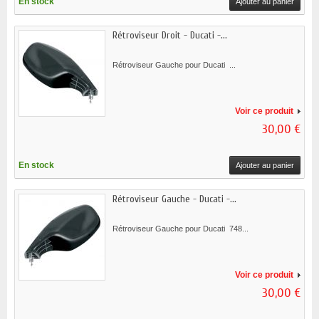
En stock
Ajouter au panier
Rétroviseur Droit - Ducati -...
Rétroviseur Gauche pour Ducati ...
Voir ce produit
30,00 €
En stock
Ajouter au panier
Rétroviseur Gauche - Ducati -...
Rétroviseur Gauche pour Ducati 748...
Voir ce produit
30,00 €