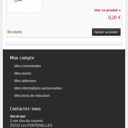
Voir ce produit
11,20 €
En stock
Ajouter au panier
Mon compte
Mes commandes
Mes avoirs
Mes adresses
Mes informations personnelles
Mes bons de réduction
Contactez-nous
ducat-pat
2 rue clos du cournot
25210 Les FONTENELLES