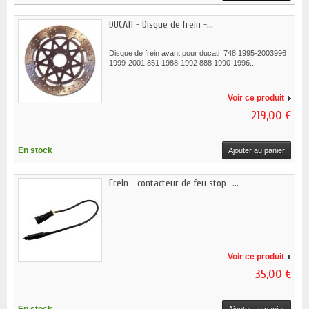
DUCATI - Disque de frein -...
Disque de frein avant pour ducati 748 1995-2003996
1999-2001 851 1988-1992 888 1990-1996...
Voir ce produit
219,00 €
En stock
Ajouter au panier
Frein - contacteur de feu stop -...
Voir ce produit
35,00 €