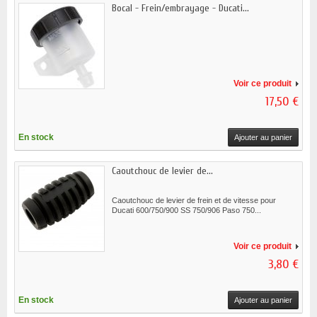
Bocal - Frein/embrayage - Ducati...
Voir ce produit
17,50 €
En stock
Ajouter au panier
Caoutchouc de levier de...
Caoutchouc de levier de frein et de vitesse pour
Ducati 600/750/900 SS 750/906 Paso 750...
Voir ce produit
3,80 €
En stock
Ajouter au panier