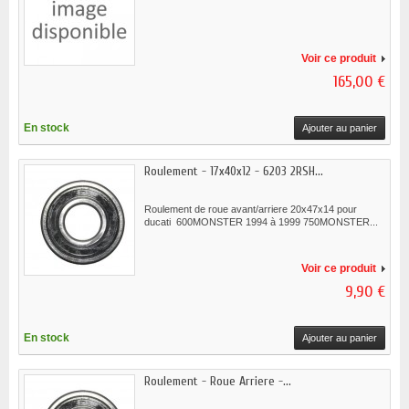
Voir ce produit
165,00 €
En stock
Ajouter au panier
Roulement - 17x40x12 - 6203 2RSH...
Roulement de roue avant/arriere 20x47x14 pour
ducati 600MONSTER 1994 à 1999 750MONSTER...
Voir ce produit
9,90 €
En stock
Ajouter au panier
Roulement - Roue Arriere -...