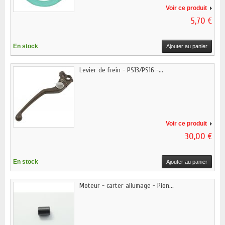
Voir ce produit
5,70 €
En stock
Ajouter au panier
Levier de frein - PS13/PS16 -...
Voir ce produit
30,00 €
En stock
Ajouter au panier
Moteur - carter allumage - Pion...