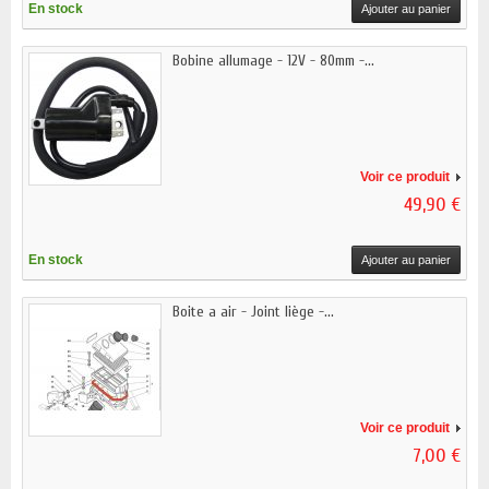
En stock
Ajouter au panier
Bobine allumage - 12V - 80mm -...
Voir ce produit
49,90 €
En stock
Ajouter au panier
Boite a air - Joint liège -...
Voir ce produit
7,00 €