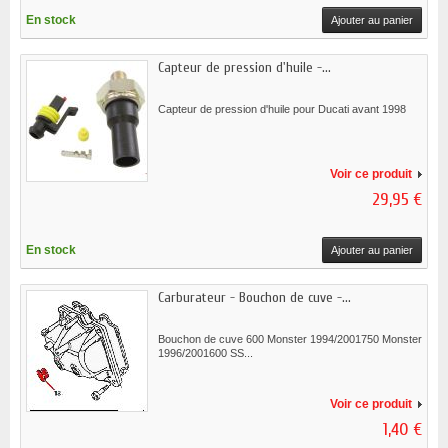
En stock
Ajouter au panier
Capteur de pression d'huile -...
Capteur de pression d'huile pour Ducati avant 1998
Voir ce produit
29,95 €
En stock
Ajouter au panier
Carburateur - Bouchon de cuve -...
Bouchon de cuve 600 Monster 1994/2001750 Monster
1996/2001600 SS...
Voir ce produit
1,40 €