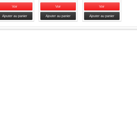
Voir
Voir
Voir
Ajouter au panier
Ajouter au panier
Ajouter au panier