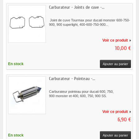
Carburateur - Joints de cuve -...
Joint de cuve Tourmax pour ducati monster 600-750-
900, 900 superlight, 400-600-750-900...
Voir ce produit
10,00 €
En stock
Ajouter au panier
Carburateur - Pointeau -...
Carburateur pointeau pour ducati 600, 750,
900 monster et 400, 600, 750, 900 SS.
Voir ce produit
6,90 €
En stock
Ajouter au panier