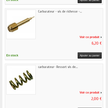
En stock
Ajouter au panier
Carburateur - vis de richesse -...
Voir ce produit
6,20 €
En stock
Ajouter au panier
carburateur- Ressort vis de...
Voir ce produit
2,00 €