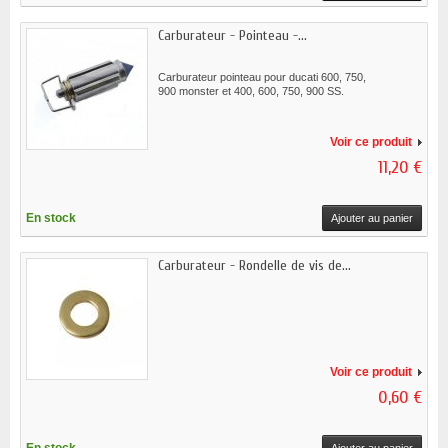
Carburateur - Pointeau -...
Carburateur pointeau pour ducati 600, 750,
900 monster et 400, 600, 750, 900 SS.
Voir ce produit
11,20 €
En stock
Ajouter au panier
Carburateur - Rondelle de vis de...
Voir ce produit
0,60 €