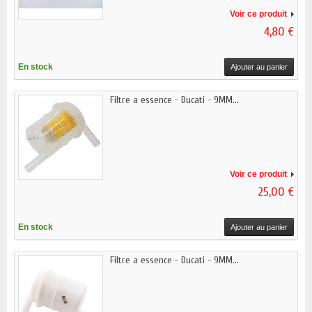
Voir ce produit
4,80 €
En stock
Ajouter au panier
Filtre a essence - Ducati - 9MM...
Voir ce produit
25,00 €
En stock
Ajouter au panier
Filtre a essence - Ducati - 9MM...