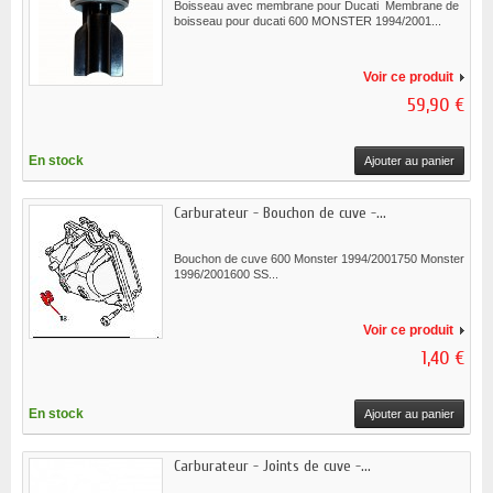
Boisseau avec membrane pour Ducati Membrane de
boisseau pour ducati 600 MONSTER 1994/2001...
Voir ce produit
59,90 €
En stock
Ajouter au panier
Carburateur - Bouchon de cuve -...
Bouchon de cuve 600 Monster 1994/2001750 Monster
1996/2001600 SS...
Voir ce produit
1,40 €
En stock
Ajouter au panier
Carburateur - Joints de cuve -...