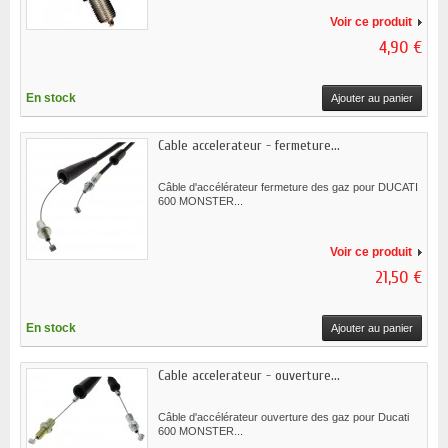
Voir ce produit
4,90 €
En stock
Ajouter au panier
Cable accelerateur - fermeture...
Câble d'accélérateur fermeture des gaz pour DUCATI
600 MONSTER...
Voir ce produit
21,50 €
En stock
Ajouter au panier
Cable accelerateur - ouverture...
Câble d'accélérateur ouverture des gaz pour Ducati
600 MONSTER...