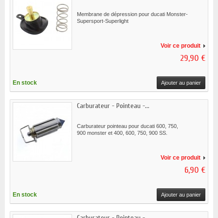
Membrane de dépression pour ducati Monster-
Supersport-Superlight
Voir ce produit
29,90 €
En stock
Ajouter au panier
Carburateur - Pointeau -...
Carburateur pointeau pour ducati 600, 750,
900 monster et 400, 600, 750, 900 SS.
Voir ce produit
6,90 €
En stock
Ajouter au panier
Carburateur - Pointeau -...