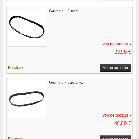
Courroie - Ducati -...
Voir ce produit
29,90 €
En stock
Ajouter au panier
Courroie - Ducati -...
Voir ce produit
48,00 €