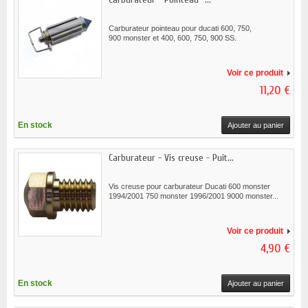
Carburateur pointeau pour ducati 600, 750,
900 monster et 400, 600, 750, 900 SS.
Voir ce produit
11,20 €
En stock
Ajouter au panier
Carburateur - Vis creuse - Puit...
Vis creuse pour carburateur Ducati 600 monster
1994/2001 750 monster 1996/2001 9000 monster...
Voir ce produit
4,90 €
En stock
Ajouter au panier