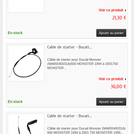
Voir ce produit
21,30 €
En stock
Ajouter au panier
Cable de starter - Ducati...
Câble de starter pour Ducati Monster
(MA65540031A)600 MONSTER 1994 à 2001750
MONSTER...
Voir ce produit
36,00 €
En stock
Ajouter au panier
Cable de starter - Ducati...
Câble de starter pour Ducati Monster (MA65540031A)
600 MONSTER 1994 à 2001 750 MONSTER 1996...