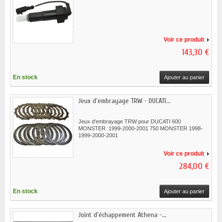
Voir ce produit
143,30 €
En stock
Ajouter au panier
Jeux d'embrayage TRW - DUCATI...
Jeux d'embrayage TRW pour DUCATI 600
MONSTER 1999-2000-2001 750 MONSTER 1998-
1999-2000-2001
Voir ce produit
284,00 €
En stock
Ajouter au panier
Joint d'échappement Athena -...