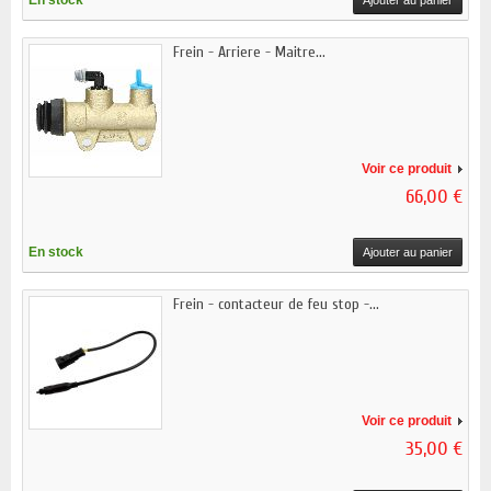
En stock
Ajouter au panier
Frein - Arriere - Maitre...
Voir ce produit
66,00 €
En stock
Ajouter au panier
Frein - contacteur de feu stop -...
Voir ce produit
35,00 €