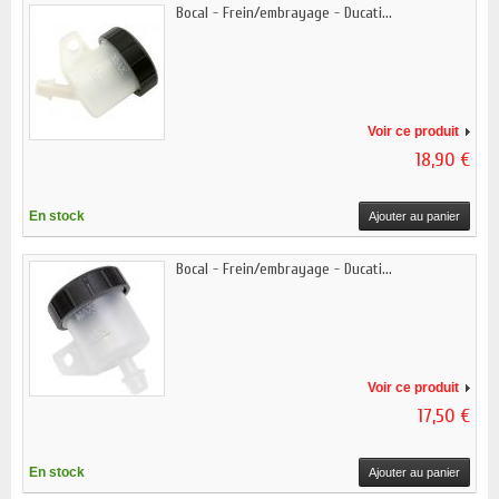
Bocal - Frein/embrayage - Ducati...
Voir ce produit
18,90 €
En stock
Ajouter au panier
Bocal - Frein/embrayage - Ducati...
Voir ce produit
17,50 €
En stock
Ajouter au panier