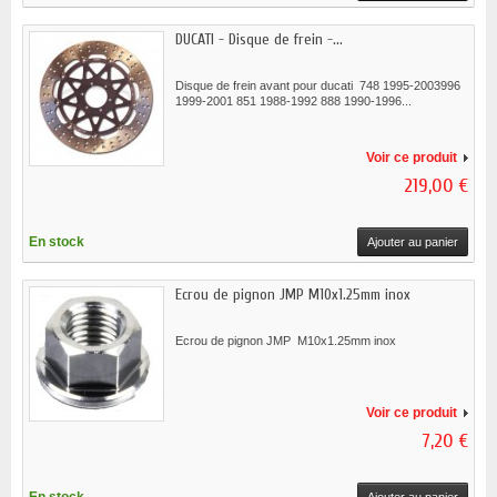
DUCATI - Disque de frein -...
Disque de frein avant pour ducati 748 1995-2003996
1999-2001 851 1988-1992 888 1990-1996...
Voir ce produit
219,00 €
En stock
Ajouter au panier
Ecrou de pignon JMP M10x1.25mm inox
Ecrou de pignon JMP M10x1.25mm inox
Voir ce produit
7,20 €