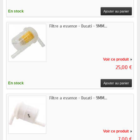
En stock
Ajouter au panier
Filtre a essence - Ducati - 9MM...
Voir ce produit
25,00 €
En stock
Ajouter au panier
Filtre a essence - Ducati - 9MM...
Voir ce produit
7,00 €