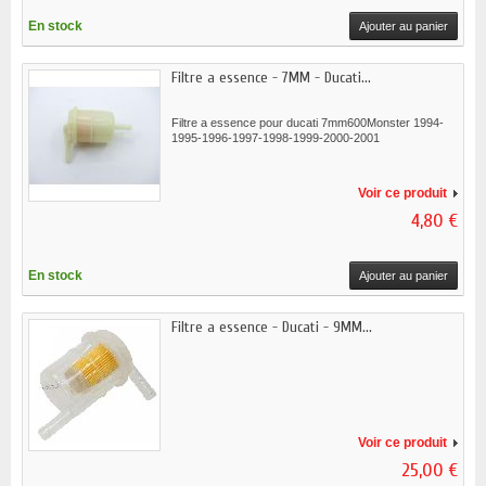
En stock
Ajouter au panier
Filtre a essence - 7MM - Ducati...
Filtre a essence pour ducati 7mm600Monster 1994-
1995-1996-1997-1998-1999-2000-2001
Voir ce produit
4,80 €
En stock
Ajouter au panier
Filtre a essence - Ducati - 9MM...
Voir ce produit
25,00 €