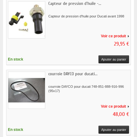
Capteur de pression d'huile -...
Capteur de pression d'huile pour Ducati avant 1998
Voir ce produit
29,95 €
En stock
Ajouter au panier
courroie DAYCO pour ducati...
courroie DAYCO pour ducati 748-851-888-916-996
(95x17)
Voir ce produit
48,00 €
En stock
Ajouter au panier