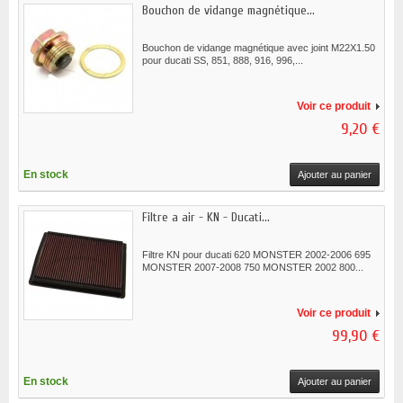
Bouchon de vidange magnétique...
Bouchon de vidange magnétique avec joint M22X1.50
pour ducati SS, 851, 888, 916, 996,...
Voir ce produit
9,20 €
En stock
Ajouter au panier
Filtre a air - KN - Ducati...
Filtre KN pour ducati 620 MONSTER 2002-2006 695
MONSTER 2007-2008 750 MONSTER 2002 800...
Voir ce produit
99,90 €
En stock
Ajouter au panier