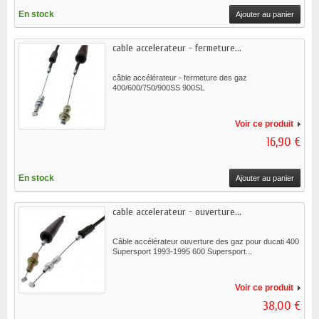
En stock
Ajouter au panier
cable accelerateur - fermeture...
câble accélérateur - fermeture des gaz
400/600/750/900SS 900SL
Voir ce produit
16,90 €
En stock
Ajouter au panier
cable accelerateur - ouverture...
Câble accélérateur ouverture des gaz pour ducati 400
Supersport 1993-1995 600 Supersport...
Voir ce produit
38,00 €