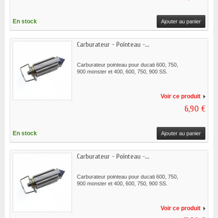
En stock
Ajouter au panier
Carburateur - Pointeau -...
Carburateur pointeau pour ducati 600, 750,
900 monster et 400, 600, 750, 900 SS.
Voir ce produit
6,90 €
En stock
Ajouter au panier
Carburateur - Pointeau -...
Carburateur pointeau pour ducati 600, 750,
900 monster et 400, 600, 750, 900 SS.
Voir ce produit