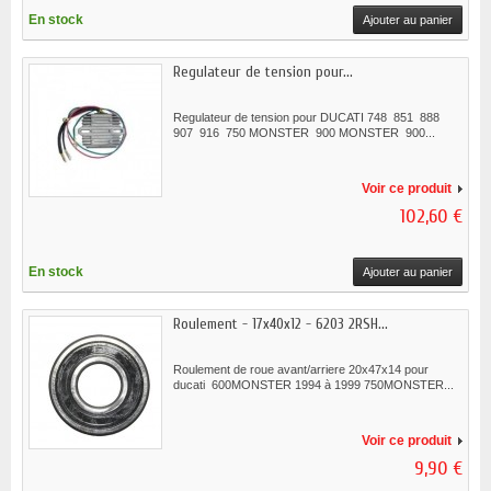
En stock
Ajouter au panier
Regulateur de tension pour...
Regulateur de tension pour DUCATI 748 851 888
907 916 750 MONSTER 900 MONSTER 900...
Voir ce produit
102,60 €
En stock
Ajouter au panier
Roulement - 17x40x12 - 6203 2RSH...
Roulement de roue avant/arriere 20x47x14 pour
ducati 600MONSTER 1994 à 1999 750MONSTER...
Voir ce produit
9,90 €